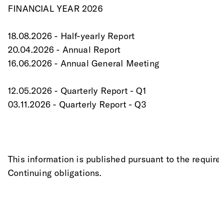
FINANCIAL YEAR 2026
18.08.2026 - Half-yearly Report
20.04.2026 - Annual Report
16.06.2026 - Annual General Meeting
12.05.2026 - Quarterly Report - Q1
03.11.2026 - Quarterly Report - Q3
This information is published pursuant to the requir
Continuing obligations.