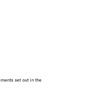
ements set out in the