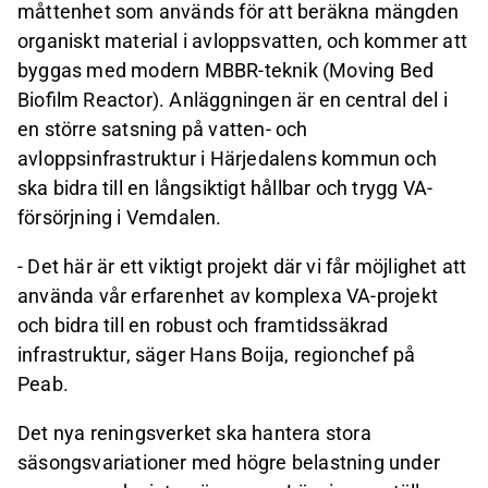
måttenhet som används för att beräkna mängden
organiskt material i avloppsvatten, och kommer att
byggas med modern MBBR-teknik (Moving Bed
Biofilm Reactor). Anläggningen är en central del i
en större satsning på vatten- och
avloppsinfrastruktur i Härjedalens kommun och
ska bidra till en långsiktigt hållbar och trygg VA
-
försörjning i Vemdalen.
- Det här är ett viktigt projekt där vi får möjlighet att
använda vår erfarenhet av komplexa VA
-
projekt
och bidra till en robust och framtidssäkrad
infrastruktur, säger Hans Boija, regionchef på
Peab.
Det nya reningsverket ska hantera stora
säsongsvariationer med högre belastning under