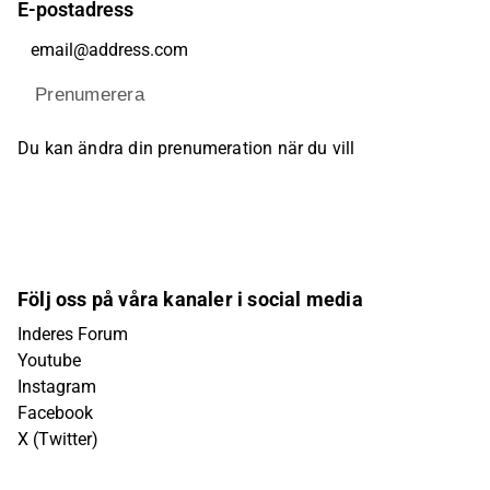
E-postadress
Prenumerera
Du kan ändra din prenumeration när du vill
Följ oss på våra kanaler i social media
Inderes Forum
Youtube
Instagram
Facebook
X (Twitter)