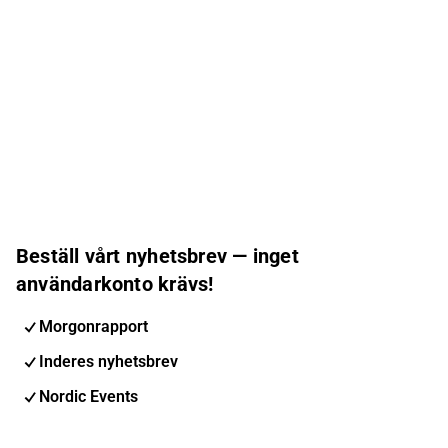
Beställ vårt nyhetsbrev — inget
användarkonto krävs!
Morgonrapport
Inderes nyhetsbrev
Nordic Events