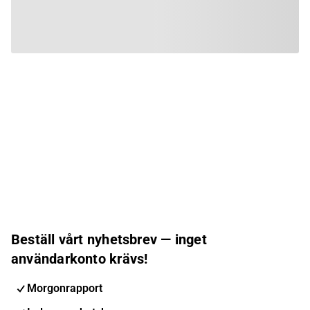
Beställ vårt nyhetsbrev — inget
användarkonto krävs!
Morgonrapport