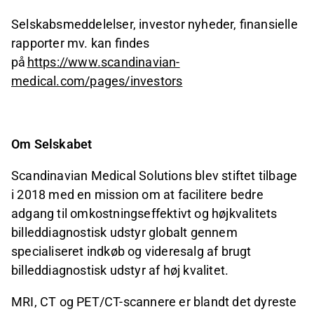
Selskabsmeddelelser, investor nyheder, finansielle
rapporter mv. kan findes
på
https://www.scandinavian-
medical.com/pages/investors
Om Selskabet
Scandinavian Medical Solutions blev stiftet tilbage
i 2018 med en mission om at facilitere bedre
adgang til omkostningseffektivt og højkvalitets
billeddiagnostisk udstyr globalt gennem
specialiseret indkøb og videresalg af brugt
billeddiagnostisk udstyr af høj kvalitet.
MRI, CT og PET/CT-scannere er blandt det dyreste