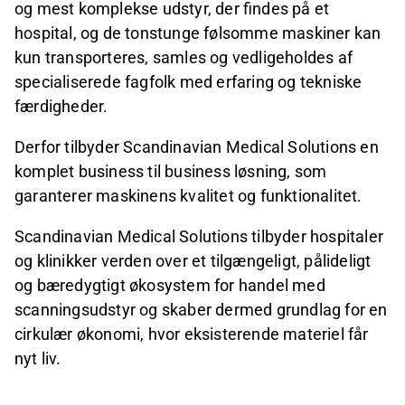
og mest komplekse udstyr, der findes på et
hospital, og de tonstunge følsomme maskiner kan
kun transporteres, samles og vedligeholdes af
specialiserede fagfolk med erfaring og tekniske
færdigheder.
Derfor tilbyder Scandinavian Medical Solutions en
komplet business til business løsning, som
garanterer maskinens kvalitet og funktionalitet.
Scandinavian Medical Solutions tilbyder hospitaler
og klinikker verden over et tilgængeligt, pålideligt
og bæredygtigt økosystem for handel med
scanningsudstyr og skaber dermed grundlag for en
cirkulær økonomi, hvor eksisterende materiel får
nyt liv.