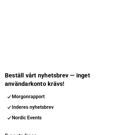
Beställ vårt nyhetsbrev — inget
användarkonto krävs!
Morgonrapport
Inderes nyhetsbrev
Nordic Events