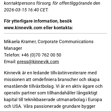
kontaktpersons försorg, för offentliggörande den
2026-03-15 16:40 CET.
För ytterligare information, besök
www.kinnevik.com eller kontakta:
Mikaela Kramer, Corporate Communications
Manager
Telefon: +46 (0)70 762 00 50
Email:
press@kinnevik.com
Kinnevik är en ledande tillväxtinvesterare med
missionen att omdefiniera branscher och skapa
enastående tillväxtbolag. Vi är en aktiv ägare och
operativ partner som tillhandahåller långsiktigt
kapital till teknikbaserade utmanarbolag i Europa
och USA. Våra passionerade grundare bygger