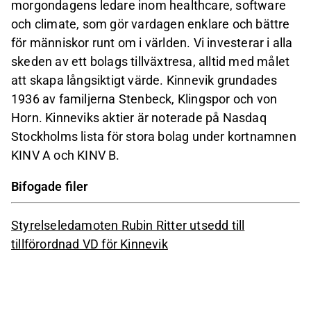
morgondagens ledare inom healthcare, software
och climate, som gör vardagen enklare och bättre
för människor runt om i världen. Vi investerar i alla
skeden av ett bolags tillväxtresa, alltid med målet
att skapa långsiktigt värde. Kinnevik grundades
1936 av familjerna Stenbeck, Klingspor och von
Horn. Kinneviks aktier är noterade på Nasdaq
Stockholms lista för stora bolag under kortnamnen
KINV A och KINV B.
Bifogade filer
Styrelseledamoten Rubin Ritter utsedd till
tillförordnad VD för Kinnevik