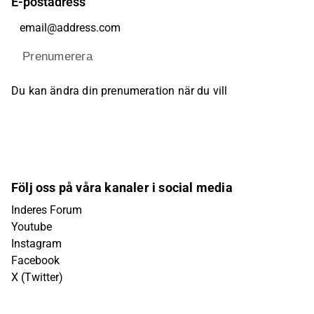
E-postadress
Prenumerera
Du kan ändra din prenumeration när du vill
Följ oss på våra kanaler i social media
Inderes Forum
Youtube
Instagram
Facebook
X (Twitter)