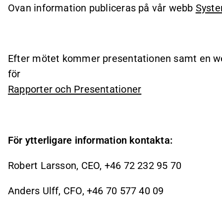
Ovan information publiceras på vår webb
Syste
Efter mötet kommer presentationen samt en web
för
Rapporter och Presentationer
För ytterligare information kontakta:
Robert Larsson, CEO, +46 72 232 95 70
Anders Ulff, CFO, +46 70 577 40 09