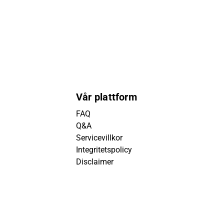
Vår plattform
FAQ
Q&A
Servicevillkor
Integritetspolicy
Disclaimer