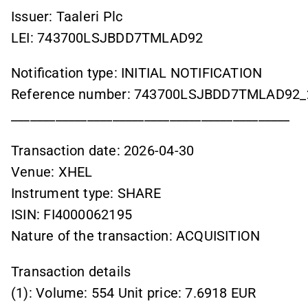
Issuer: Taaleri Plc
LEI: 743700LSJBDD7TMLAD92
Notification type: INITIAL NOTIFICATION
Reference number: 743700LSJBDD7TMLAD92_
____________________________________________
Transaction date: 2026-04-30
Venue: XHEL
Instrument type: SHARE
ISIN: FI4000062195
Nature of the transaction: ACQUISITION
Transaction details
(1): Volume: 554 Unit price: 7.6918 EUR