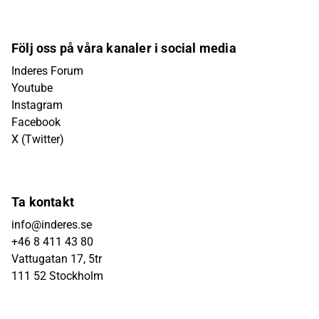
Följ oss på våra kanaler i social media
Inderes Forum
Youtube
Instagram
Facebook
X (Twitter)
Ta kontakt
info@inderes.se
+46 8 411 43 80
Vattugatan 17, 5tr
111 52 Stockholm