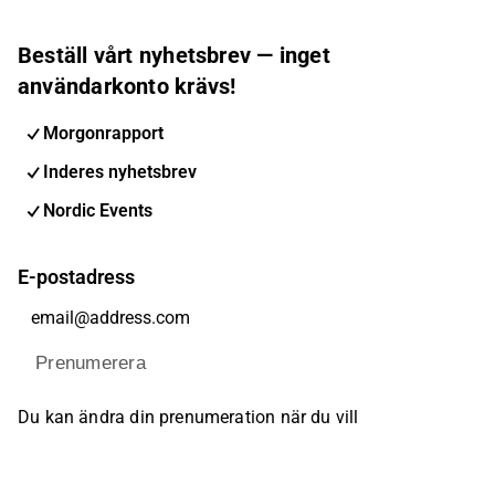
Beställ vårt nyhetsbrev — inget
användarkonto krävs!
Morgonrapport
Inderes nyhetsbrev
Nordic Events
E-postadress
Prenumerera
Du kan ändra din prenumeration när du vill