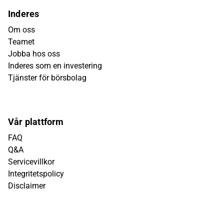
Inderes
Om oss
Teamet
Jobba hos oss
Inderes som en investering
Tjänster för börsbolag
Vår plattform
FAQ
Q&A
Servicevillkor
Integritetspolicy
Disclaimer