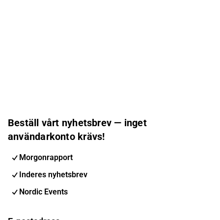
Beställ vårt nyhetsbrev — inget
användarkonto krävs!
Morgonrapport
Inderes nyhetsbrev
Nordic Events