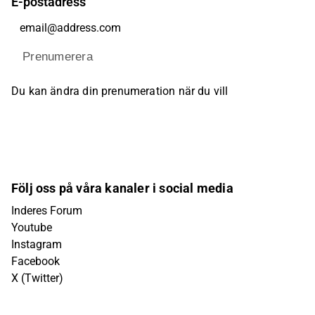
E-postadress
Prenumerera
Du kan ändra din prenumeration när du vill
Följ oss på våra kanaler i social media
Inderes Forum
Youtube
Instagram
Facebook
X (Twitter)