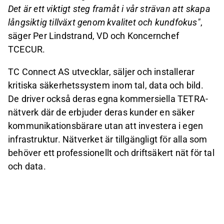
Det är ett viktigt steg framåt i vår strävan att skapa
långsiktig tillväxt genom kvalitet och kundfokus
"
,
säger Per Lindstrand, VD och Koncernchef
TCECUR.
TC Connect AS utvecklar, säljer och installerar
kritiska säkerhetssystem inom tal, data och bild.
De driver också deras egna kommersiella TETRA-
nätverk där de erbjuder deras kunder en säker
kommunikationsbärare utan att investera i egen
infrastruktur. Nätverket är tillgängligt för alla som
behöver ett professionellt och driftsäkert nät för tal
och data.