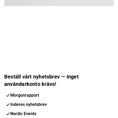
Beställ vårt nyhetsbrev — inget
användarkonto krävs!
Morgonrapport
Inderes nyhetsbrev
Nordic Events