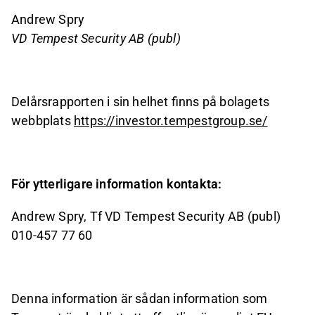
Andrew Spry
VD Tempest Security AB (publ)
Delårsrapporten i sin helhet finns på bolagets
webbplats
https://investor.tempestgroup.se/
För ytterligare information kontakta:
Andrew Spry, Tf VD Tempest Security AB (publ)
010-457 77 60
Denna information är sådan information som