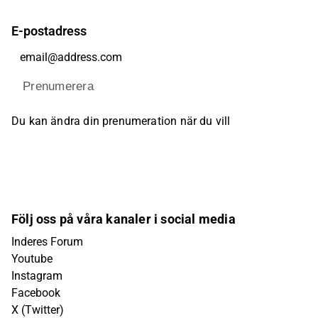
E-postadress
Prenumerera
Du kan ändra din prenumeration när du vill
Följ oss på våra kanaler i social media
Inderes Forum
Youtube
Instagram
Facebook
X (Twitter)