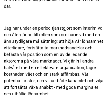
där.
Jag har under en period tjänstgjort som interim vd
och återgår nu till rollen som ordinarie vd med en
ännu tydligare målsättning: att höja vår lönsamhet
ytterligare, fortsätta ta marknadsandelar och
befästa vår position som en av de ledande
aktörerna på våra marknader. Vi går in i andra
halvåret med en effektivare organisation, lägre
kostnadsnivåer och en stark affärsbas. Vår
potential är stor, och vi har både kapacitet och vilja
att fortsätta växa snabbt - med goda marginaler
och uthållig lönsamhet.