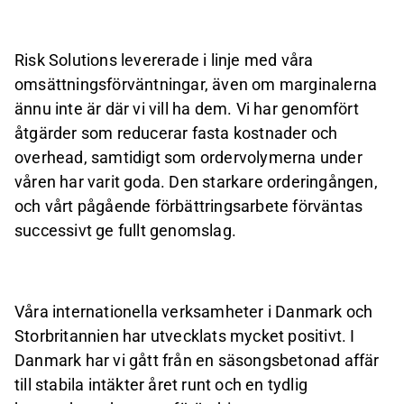
Risk Solutions levererade i linje med våra
omsättningsförväntningar, även om marginalerna
ännu inte är där vi vill ha dem. Vi har genomfört
åtgärder som reducerar fasta kostnader och
overhead, samtidigt som ordervolymerna under
våren har varit goda. Den starkare orderingången,
och vårt pågående förbättringsarbete förväntas
successivt ge fullt genomslag.
Våra internationella verksamheter i Danmark och
Storbritannien har utvecklats mycket positivt. I
Danmark har vi gått från en säsongsbetonad affär
till stabila intäkter året runt och en tydlig