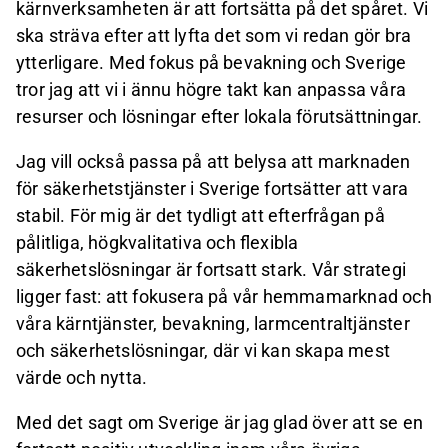
kärnverksamheten är att fortsätta på det spåret. Vi
ska sträva efter att lyfta det som vi redan gör bra
ytterligare. Med fokus på bevakning och Sverige
tror jag att vi i ännu högre takt kan anpassa våra
resurser och lösningar efter lokala förutsättningar.
Jag vill också passa på att belysa att marknaden
för säkerhetstjänster i Sverige fortsätter att vara
stabil. För mig är det tydligt att efterfrågan på
pålitliga, högkvalitativa och flexibla
säkerhetslösningar är fortsatt stark. Vår strategi
ligger fast: att fokusera på vår hemmamarknad och
våra kärntjänster, bevakning, larmcentraltjänster
och säkerhetslösningar, där vi kan skapa mest
värde och nytta.
Med det sagt om Sverige är jag glad över att se en