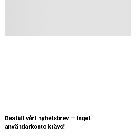
Beställ vårt nyhetsbrev — inget
användarkonto krävs!