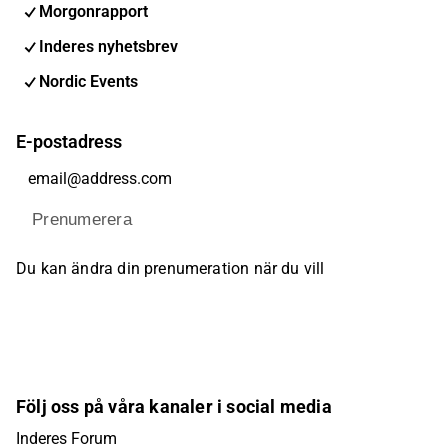
Morgonrapport
Inderes nyhetsbrev
Nordic Events
E-postadress
Prenumerera
Du kan ändra din prenumeration när du vill
Följ oss på våra kanaler i social media
Inderes Forum