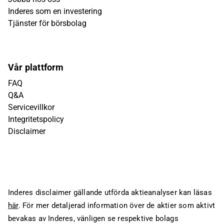
Inderes som en investering
Tjänster för börsbolag
Vår plattform
FAQ
Q&A
Servicevillkor
Integritetspolicy
Disclaimer
Inderes disclaimer gällande utförda aktieanalyser kan läsas
här
. För mer detaljerad information över de aktier som aktivt
bevakas av Inderes, vänligen se respektive bolags