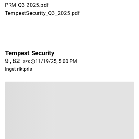
PRM-Q3-2025.pdf
TempestSecurity_Q3_2025.pdf
Tempest Security
9,82
11/19/25, 5:00 PM
SEK
Inget riktpris