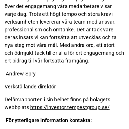
över det engagemang våra medarbetare visar
varje dag. Trots ett högt tempo och stora krav i
verksamheten levererar våra team med ansvar,
professionalism och omtanke. Det är tack vare
deras insats vi kan fortsätta att utvecklas och ta
nya steg mot våra mål. Med andra ord, ett stort
och ödmjukt tack till er alla för ert engagemang och
ert bidrag till vår fortsatta framgång.
Andrew Spry
Verkställande direktör
Delårsrapporten i sin helhet finns på bolagets
webbplats
https://investor.tempestgroup.se/
För ytterligare information kontakta: