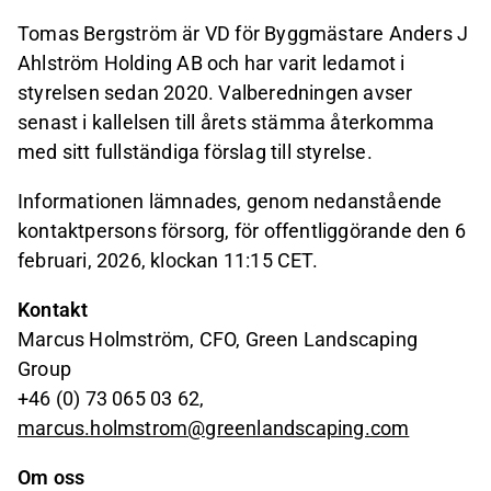
Tomas Bergström är VD för Byggmästare Anders J
Ahlström Holding AB och har varit ledamot i
styrelsen sedan 2020. Valberedningen avser
senast i kallelsen till årets stämma återkomma
med sitt fullständiga förslag till styrelse.
Informationen lämnades, genom nedanstående
kontaktpersons försorg, för offentliggörande den 6
februari, 2026, klockan 11:15 CET.
Kontakt
Marcus Holmström, CFO, Green Landscaping
Group
+46 (0) 73 065 03 62,
marcus.holmstrom@greenlandscaping.com
Om oss