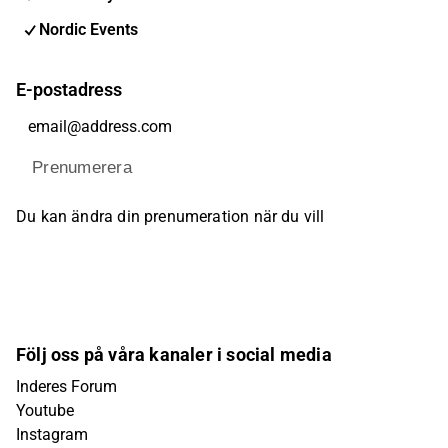
Nordic Events
E-postadress
Prenumerera
Du kan ändra din prenumeration när du vill
Följ oss på våra kanaler i social media
Inderes Forum
Youtube
Instagram