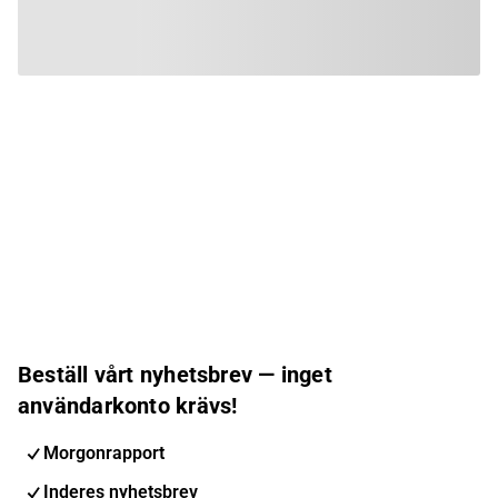
Beställ vårt nyhetsbrev — inget
användarkonto krävs!
Morgonrapport
Inderes nyhetsbrev