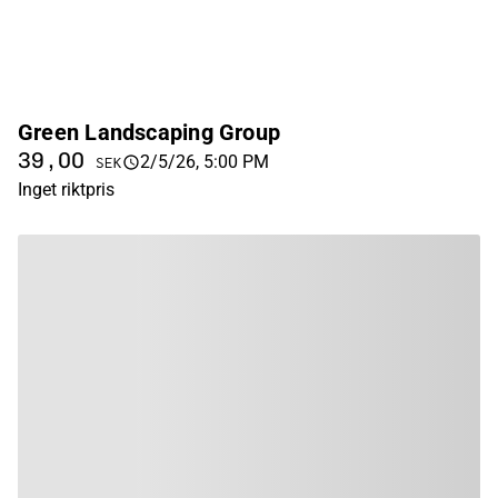
Green Landscaping Group
39,00
2/5/26, 5:00 PM
SEK
Inget riktpris