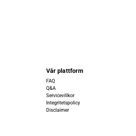
Vår plattform
FAQ
Q&A
Servicevillkor
Integritetspolicy
Disclaimer