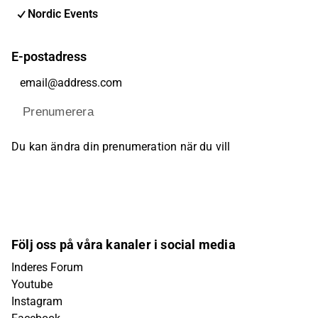
Nordic Events
E-postadress
Prenumerera
Du kan ändra din prenumeration när du vill
Följ oss på våra kanaler i social media
Inderes Forum
Youtube
Instagram