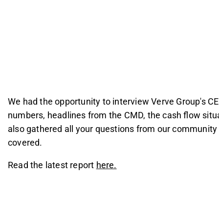
We had the opportunity to interview Verve Group's 
numbers, headlines from the CMD, the cash flow situat
also gathered all your questions from our community
covered.
Read the latest report
here.