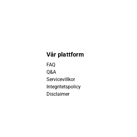
Vår plattform
FAQ
Q&A
Servicevillkor
Integritetspolicy
Disclaimer