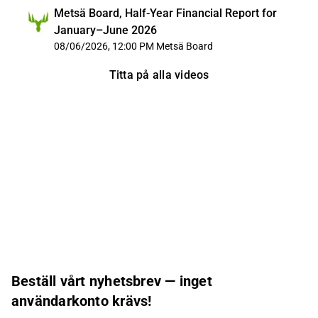
Metsä Board, Half-Year Financial Report for
January–June 2026
08/06/2026, 12:00 PM
Metsä Board
Titta på alla videos
Beställ vårt nyhetsbrev — inget
användarkonto krävs!