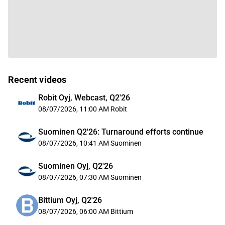
Recent videos
Robit Oyj, Webcast, Q2'26
08/07/2026, 11:00 AM
Robit
Suominen Q2'26: Turnaround efforts continue
08/07/2026, 10:41 AM
Suominen
Suominen Oyj, Q2'26
08/07/2026, 07:30 AM
Suominen
Bittium Oyj, Q2'26
08/07/2026, 06:00 AM
Bittium