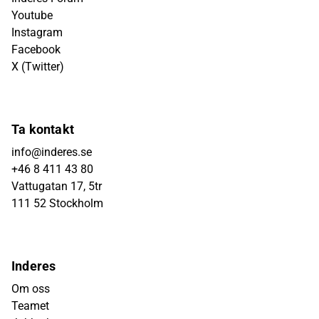
Youtube
Instagram
Facebook
X (Twitter)
Ta kontakt
info@inderes.se
+46 8 411 43 80
Vattugatan 17, 5tr
111 52 Stockholm
Inderes
Om oss
Teamet