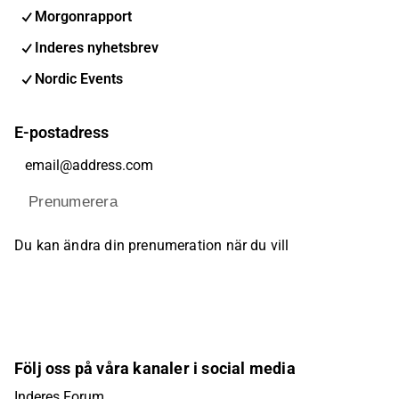
Morgonrapport
Inderes nyhetsbrev
Nordic Events
E-postadress
Prenumerera
Du kan ändra din prenumeration när du vill
Följ oss på våra kanaler i social media
Inderes Forum