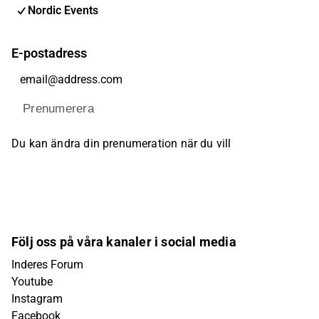
Nordic Events
E-postadress
Prenumerera
Du kan ändra din prenumeration när du vill
Följ oss på våra kanaler i social media
Inderes Forum
Youtube
Instagram
Facebook