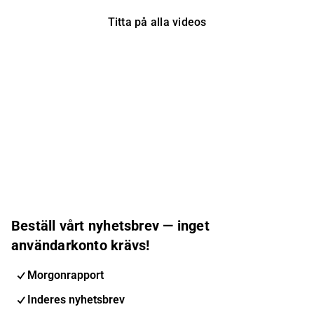
Titta på alla videos
Beställ vårt nyhetsbrev — inget
användarkonto krävs!
Morgonrapport
Inderes nyhetsbrev