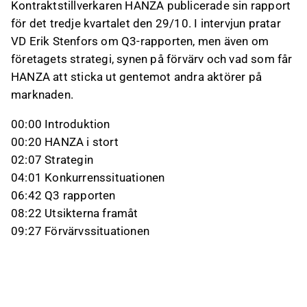
Kontraktstillverkaren HANZA publicerade sin rapport
för det tredje kvartalet den 29/10. I intervjun pratar
VD Erik Stenfors om Q3-rapporten, men även om
företagets strategi, synen på förvärv och vad som får
HANZA att sticka ut gentemot andra aktörer på
marknaden.
00:00 Introduktion
00:20 HANZA i stort
02:07 Strategin
04:01 Konkurrenssituationen
06:42 Q3 rapporten
08:22 Utsikterna framåt
09:27 Förvärvssituationen