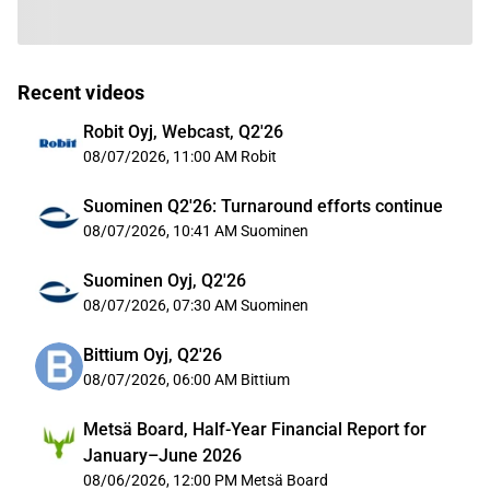
Recent videos
Robit Oyj, Webcast, Q2'26
08/07/2026, 11:00 AM
Robit
Suominen Q2'26: Turnaround efforts continue
08/07/2026, 10:41 AM
Suominen
Suominen Oyj, Q2'26
08/07/2026, 07:30 AM
Suominen
Bittium Oyj, Q2'26
08/07/2026, 06:00 AM
Bittium
Metsä Board, Half-Year Financial Report for
January–June 2026
08/06/2026, 12:00 PM
Metsä Board