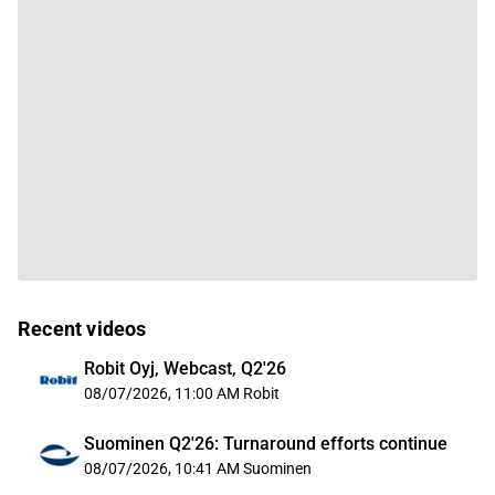
Recent videos
Robit Oyj, Webcast, Q2'26
08/07/2026, 11:00 AM
Robit
Suominen Q2'26: Turnaround efforts continue
08/07/2026, 10:41 AM
Suominen