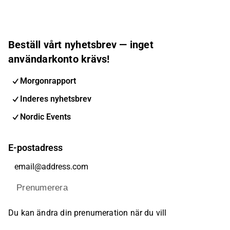
Beställ vårt nyhetsbrev — inget
användarkonto krävs!
Morgonrapport
Inderes nyhetsbrev
Nordic Events
E-postadress
Prenumerera
Du kan ändra din prenumeration när du vill