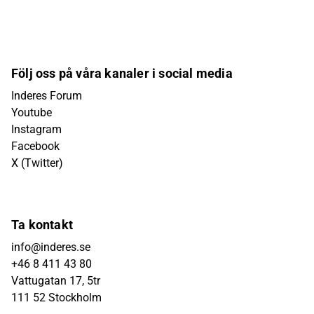
Följ oss på våra kanaler i social media
Inderes Forum
Youtube
Instagram
Facebook
X (Twitter)
Ta kontakt
info@inderes.se
+46 8 411 43 80
Vattugatan 17, 5tr
111 52 Stockholm