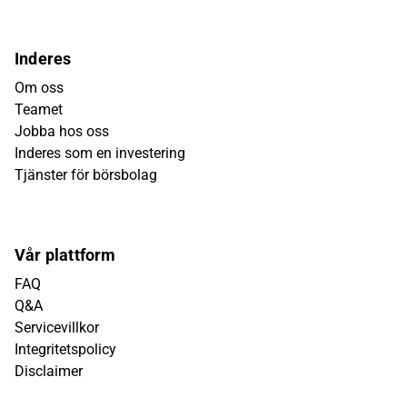
Inderes
Om oss
Teamet
Jobba hos oss
Inderes som en investering
Tjänster för börsbolag
Vår plattform
FAQ
Q&A
Servicevillkor
Integritetspolicy
Disclaimer