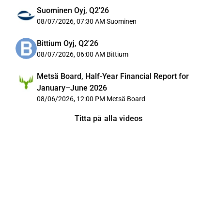
Suominen Oyj, Q2'26
08/07/2026, 07:30 AM
Suominen
Bittium Oyj, Q2'26
08/07/2026, 06:00 AM
Bittium
Metsä Board, Half-Year Financial Report for
January–June 2026
08/06/2026, 12:00 PM
Metsä Board
Titta på alla videos