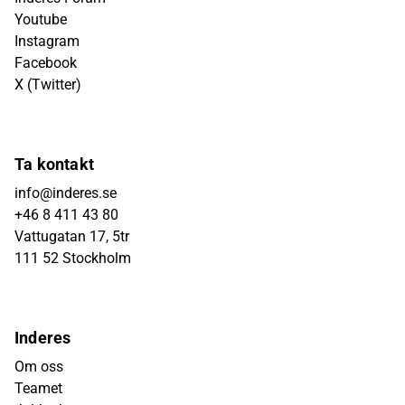
Youtube
Instagram
Facebook
X (Twitter)
Ta kontakt
info@inderes.se
+46 8 411 43 80
Vattugatan 17, 5tr
111 52 Stockholm
Inderes
Om oss
Teamet