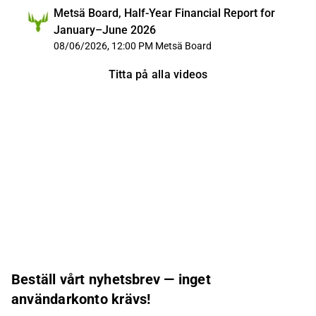
Metsä Board, Half-Year Financial Report for
January–June 2026
08/06/2026, 12:00 PM
Metsä Board
Titta på alla videos
Beställ vårt nyhetsbrev — inget
användarkonto krävs!