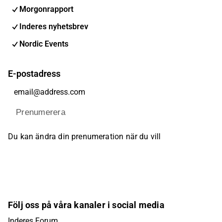
Morgonrapport
Inderes nyhetsbrev
Nordic Events
E-postadress
Prenumerera
Du kan ändra din prenumeration när du vill
Följ oss på våra kanaler i social media
Inderes Forum