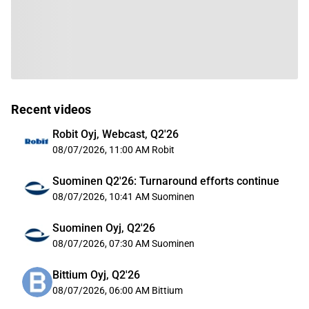
Recent videos
Robit Oyj, Webcast, Q2'26
08/07/2026, 11:00 AM
Robit
Suominen Q2'26: Turnaround efforts continue
08/07/2026, 10:41 AM
Suominen
Suominen Oyj, Q2'26
08/07/2026, 07:30 AM
Suominen
Bittium Oyj, Q2'26
08/07/2026, 06:00 AM
Bittium