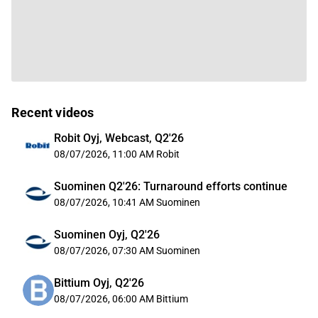
Recent videos
Robit Oyj, Webcast, Q2'26
08/07/2026, 11:00 AM
Robit
Suominen Q2'26: Turnaround efforts continue
08/07/2026, 10:41 AM
Suominen
Suominen Oyj, Q2'26
08/07/2026, 07:30 AM
Suominen
Bittium Oyj, Q2'26
08/07/2026, 06:00 AM
Bittium