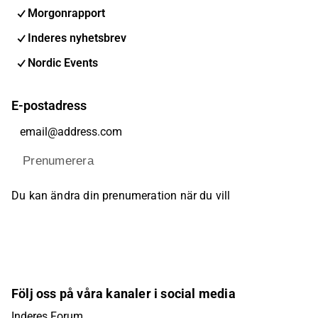
Morgonrapport
Inderes nyhetsbrev
Nordic Events
E-postadress
Prenumerera
Du kan ändra din prenumeration när du vill
Följ oss på våra kanaler i social media
Inderes Forum