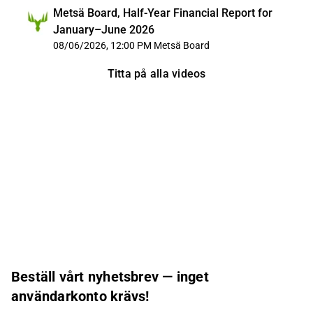
Metsä Board, Half-Year Financial Report for
January–June 2026
08/06/2026, 12:00 PM
Metsä Board
Titta på alla videos
Beställ vårt nyhetsbrev — inget
användarkonto krävs!