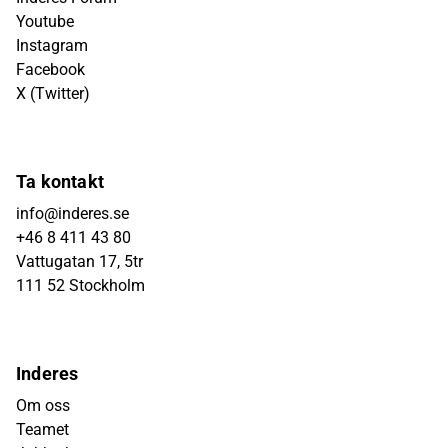
Youtube
Instagram
Facebook
X (Twitter)
Ta kontakt
info@inderes.se
+46 8 411 43 80
Vattugatan 17, 5tr
111 52 Stockholm
Inderes
Om oss
Teamet