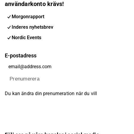
användarkonto krävs!
Morgonrapport
Inderes nyhetsbrev
Nordic Events
E-postadress
Prenumerera
Du kan ändra din prenumeration när du vill