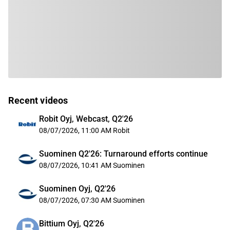
Recent videos
Robit Oyj, Webcast, Q2'26
08/07/2026, 11:00 AM
Robit
Suominen Q2'26: Turnaround efforts continue
08/07/2026, 10:41 AM
Suominen
Suominen Oyj, Q2'26
08/07/2026, 07:30 AM
Suominen
Bittium Oyj, Q2'26