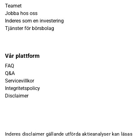
Teamet
Jobba hos oss
Inderes som en investering
Tjänster för börsbolag
Vår plattform
FAQ
Q&A
Servicevillkor
Integritetspolicy
Disclaimer
Inderes disclaimer gällande utförda aktieanalyser kan läsas