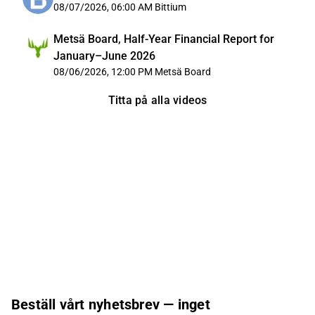
08/07/2026, 06:00 AM
Bittium
Metsä Board, Half-Year Financial Report for
January–June 2026
08/06/2026, 12:00 PM
Metsä Board
Titta på alla videos
Beställ vårt nyhetsbrev — inget