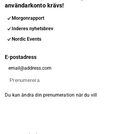
användarkonto krävs!
Morgonrapport
Inderes nyhetsbrev
Nordic Events
E-postadress
Prenumerera
Du kan ändra din prenumeration när du vill