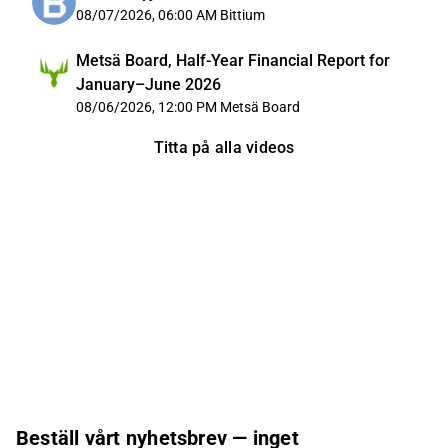
08/07/2026, 06:00 AM
Bittium
Metsä Board, Half-Year Financial Report for
January–June 2026
08/06/2026, 12:00 PM
Metsä Board
Titta på alla videos
Beställ vårt nyhetsbrev — inget