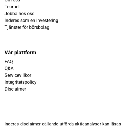
Teamet
Jobba hos oss
Inderes som en investering
Tjänster för börsbolag
Vår plattform
FAQ
Q&A
Servicevillkor
Integritetspolicy
Disclaimer
Inderes disclaimer gällande utförda aktieanalyser kan läsas