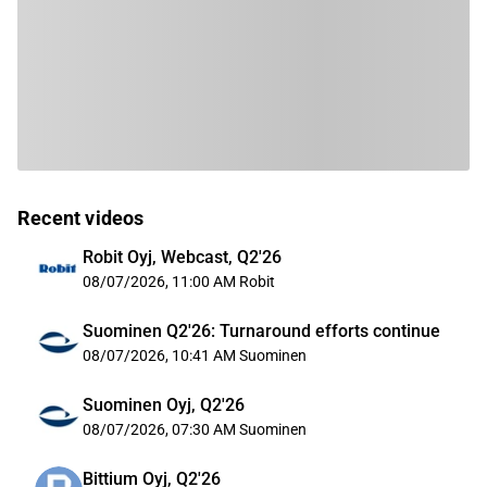
Recent videos
Robit Oyj, Webcast, Q2'26
08/07/2026, 11:00 AM
Robit
Suominen Q2'26: Turnaround efforts continue
08/07/2026, 10:41 AM
Suominen
Suominen Oyj, Q2'26
08/07/2026, 07:30 AM
Suominen
Bittium Oyj, Q2'26