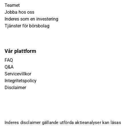
Teamet
Jobba hos oss
Inderes som en investering
Tjänster för börsbolag
Vår plattform
FAQ
Q&A
Servicevillkor
Integritetspolicy
Disclaimer
Inderes disclaimer gällande utförda aktieanalyser kan läsas