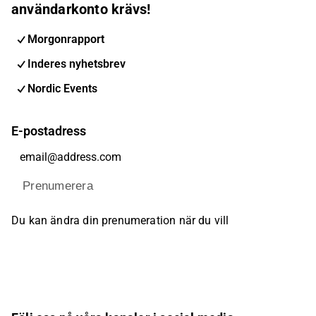
användarkonto krävs!
Morgonrapport
Inderes nyhetsbrev
Nordic Events
E-postadress
Prenumerera
Du kan ändra din prenumeration när du vill