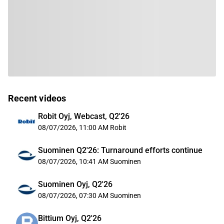
Recent videos
Robit Oyj, Webcast, Q2'26
08/07/2026, 11:00 AM
Robit
Suominen Q2'26: Turnaround efforts continue
08/07/2026, 10:41 AM
Suominen
Suominen Oyj, Q2'26
08/07/2026, 07:30 AM
Suominen
Bittium Oyj, Q2'26