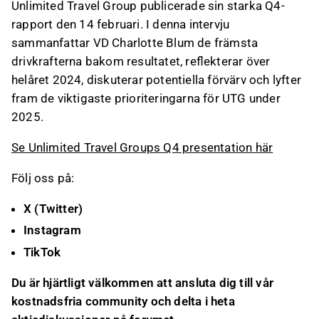
Unlimited Travel Group publicerade sin starka Q4-
rapport den 14 februari. I denna intervju
sammanfattar VD Charlotte Blum de främsta
drivkrafterna bakom resultatet, reflekterar över
helåret 2024, diskuterar potentiella förvärv och lyfter
fram de viktigaste prioriteringarna för UTG under
2025.
Se Unlimited Travel Groups Q4 presentation här
Följ oss på:
X (Twitter)
Instagram
TikTok
Du är hjärtligt välkommen att ansluta dig till vår
kostnadsfria community och delta i heta