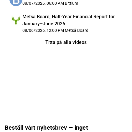
08/07/2026, 06:00 AM
Bittium
Metsä Board, Half-Year Financial Report for
January–June 2026
08/06/2026, 12:00 PM
Metsä Board
Titta på alla videos
Beställ vårt nyhetsbrev — inget