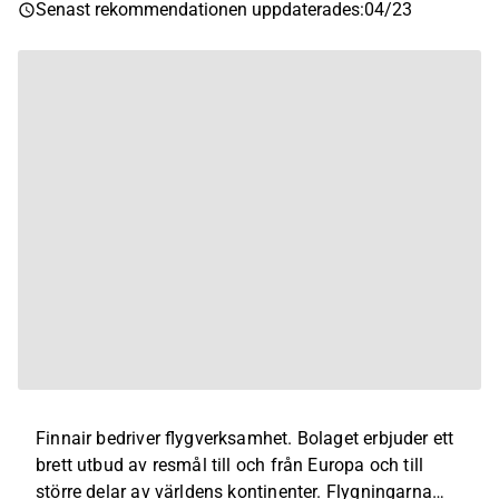
Senast rekommendationen uppdaterades
:
04/23
Finnair bedriver flygverksamhet. Bolaget erbjuder ett
brett utbud av resmål till och från Europa och till
större delar av världens kontinenter. Flygningarna