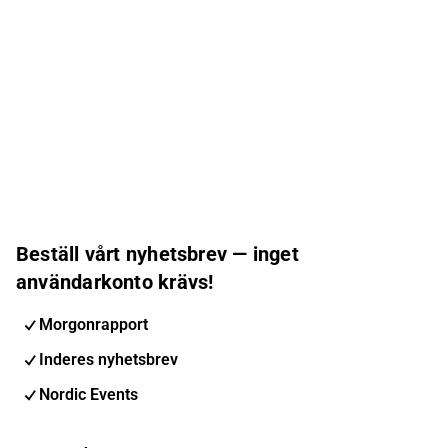
Beställ vårt nyhetsbrev — inget
användarkonto krävs!
Morgonrapport
Inderes nyhetsbrev
Nordic Events