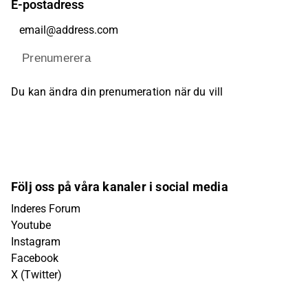
E-postadress
Prenumerera
Du kan ändra din prenumeration när du vill
Följ oss på våra kanaler i social media
Inderes Forum
Youtube
Instagram
Facebook
X (Twitter)