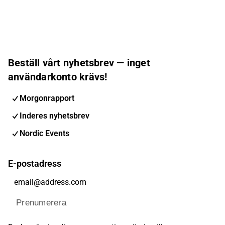
Beställ vårt nyhetsbrev — inget
användarkonto krävs!
Morgonrapport
Inderes nyhetsbrev
Nordic Events
E-postadress
Prenumerera