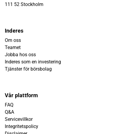
111 52 Stockholm
Inderes
Om oss
Teamet
Jobba hos oss
Inderes som en investering
Tjänster för börsbolag
Vår plattform
FAQ
Q&A
Servicevillkor
Integritetspolicy
Disclaimer