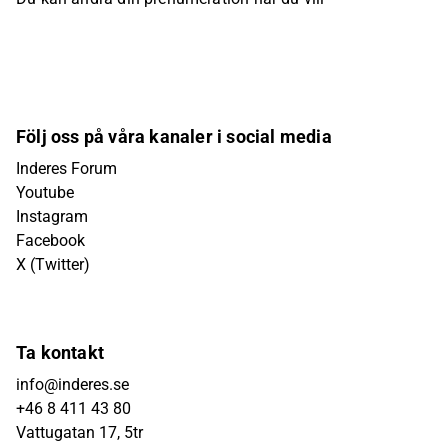
Följ oss på våra kanaler i social media
Inderes Forum
Youtube
Instagram
Facebook
X (Twitter)
Ta kontakt
info@inderes.se
+46 8 411 43 80
Vattugatan 17, 5tr