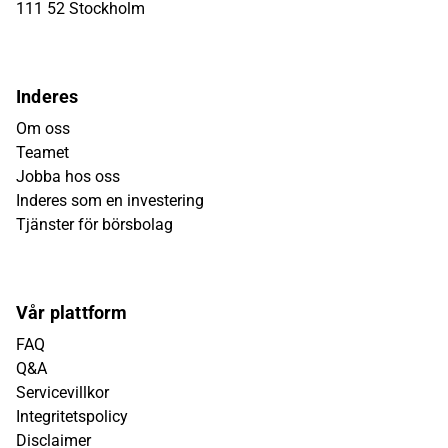
111 52 Stockholm
Inderes
Om oss
Teamet
Jobba hos oss
Inderes som en investering
Tjänster för börsbolag
Vår plattform
FAQ
Q&A
Servicevillkor
Integritetspolicy
Disclaimer