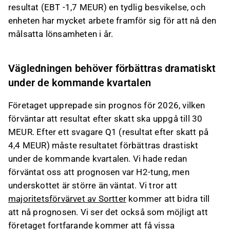
resultat (EBT -1,7 MEUR) en tydlig besvikelse, och
enheten har mycket arbete framför sig för att nå den
målsatta lönsamheten i år.
Vägledningen behöver förbättras dramatiskt
under de kommande kvartalen
Företaget upprepade sin prognos för 2026, vilken
förväntar att resultat efter skatt ska uppgå till 30
MEUR. Efter ett svagare Q1 (resultat efter skatt på
4,4 MEUR) måste resultatet förbättras drastiskt
under de kommande kvartalen. Vi hade redan
förväntat oss att prognosen var H2-tung, men
underskottet är större än väntat. Vi tror att
majoritetsförvärvet av Sortter
kommer att bidra till
att nå prognosen. Vi ser det också som möjligt att
företaget fortfarande kommer att få vissa