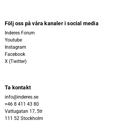
Följ oss på våra kanaler i social media
Inderes Forum
Youtube
Instagram
Facebook
X (Twitter)
Ta kontakt
info@inderes.se
+46 8 411 43 80
Vattugatan 17, 5tr
111 52 Stockholm