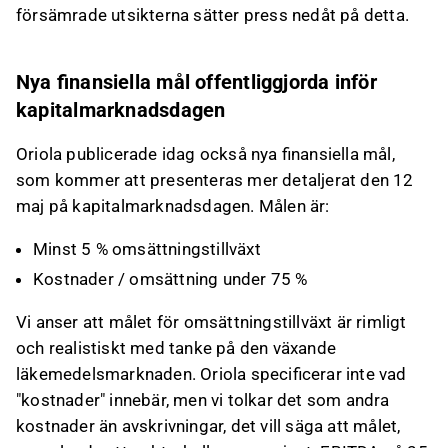
försämrade utsikterna sätter press nedåt på detta.
Nya finansiella mål offentliggjorda inför
kapitalmarknadsdagen
Oriola publicerade idag också nya finansiella mål,
som kommer att presenteras mer detaljerat den 12
maj på kapitalmarknadsdagen. Målen är:
Minst 5 % omsättningstillväxt
Kostnader / omsättning under 75 %
Vi anser att målet för omsättningstillväxt är rimligt
och realistiskt med tanke på den växande
läkemedelsmarknaden. Oriola specificerar inte vad
"kostnader" innebär, men vi tolkar det som andra
kostnader än avskrivningar, det vill säga att målet,