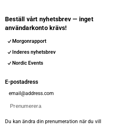
Beställ vårt nyhetsbrev — inget
användarkonto krävs!
Morgonrapport
Inderes nyhetsbrev
Nordic Events
E-postadress
Prenumerera
Du kan ändra din prenumeration när du vill