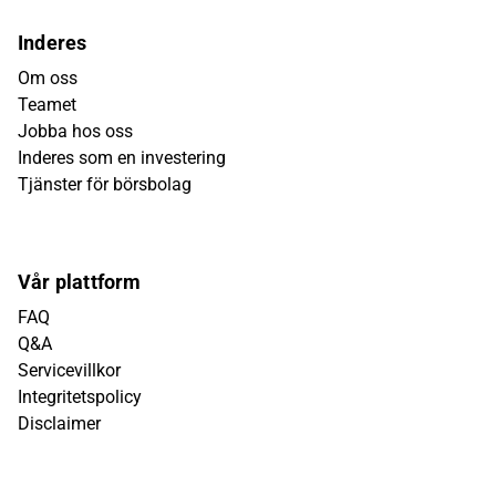
Inderes
Om oss
Teamet
Jobba hos oss
Inderes som en investering
Tjänster för börsbolag
Vår plattform
FAQ
Q&A
Servicevillkor
Integritetspolicy
Disclaimer