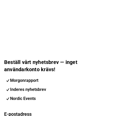
Beställ vårt nyhetsbrev — inget
användarkonto krävs!
Morgonrapport
Inderes nyhetsbrev
Nordic Events
E-postadress