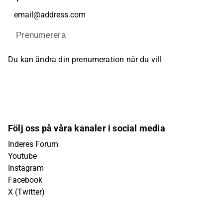
Prenumerera
Du kan ändra din prenumeration när du vill
Följ oss på våra kanaler i social media
Inderes Forum
Youtube
Instagram
Facebook
X (Twitter)