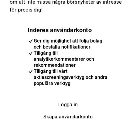
om att inte missa några börsnyheter av intresse
för precis dig!
Inderes användarkonto
Ger dig möjlighet att följa bolag
och beställa notifikationer
Tillgång till
analytikerkommentarer och
rekommendationer
Tillgång till vårt
aktiescreeningsverktyg och andra
populära verktyg
Logga in
Skapa användarkonto