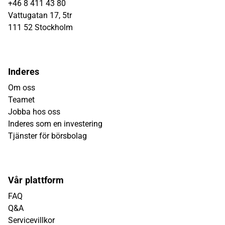
+46 8 411 43 80
Vattugatan 17, 5tr
111 52 Stockholm
Inderes
Om oss
Teamet
Jobba hos oss
Inderes som en investering
Tjänster för börsbolag
Vår plattform
FAQ
Q&A
Servicevillkor