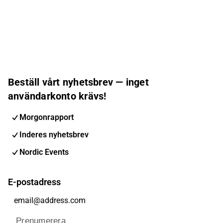
Beställ vårt nyhetsbrev — inget
användarkonto krävs!
Morgonrapport
Inderes nyhetsbrev
Nordic Events
E-postadress
Prenumerera