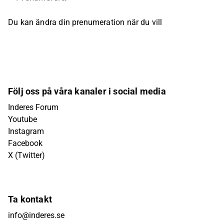
Du kan ändra din prenumeration när du vill
Följ oss på våra kanaler i social media
Inderes Forum
Youtube
Instagram
Facebook
X (Twitter)
Ta kontakt
info@inderes.se