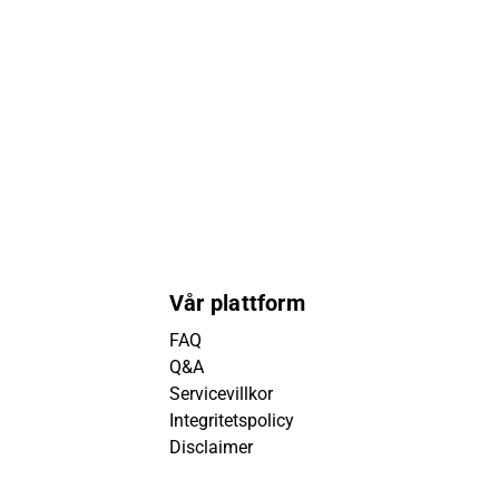
Vår plattform
FAQ
Q&A
Servicevillkor
Integritetspolicy
Disclaimer