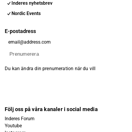
Inderes nyhetsbrev
Nordic Events
E-postadress
Prenumerera
Du kan ändra din prenumeration när du vill
Följ oss på våra kanaler i social media
Inderes Forum
Youtube