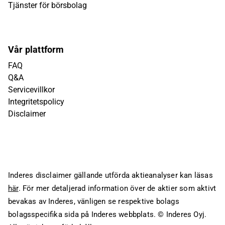
Tjänster för börsbolag
Vår plattform
FAQ
Q&A
Servicevillkor
Integritetspolicy
Disclaimer
Inderes disclaimer gällande utförda aktieanalyser kan läsas
här
. För mer detaljerad information över de aktier som aktivt
bevakas av Inderes, vänligen se respektive bolags
bolagsspecifika sida på Inderes webbplats.
© Inderes Oyj.