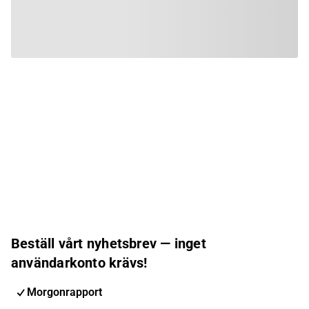
Beställ vårt nyhetsbrev — inget
användarkonto krävs!
Morgonrapport