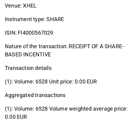
Venue: XHEL
Instrument type: SHARE
ISIN: FI4000567029
Nature of the transaction: RECEIPT OF A SHARE-
BASED INCENTIVE
Transaction details
(1): Volume: 6528 Unit price: 0.00 EUR
Aggregated transactions
(1): Volume: 6528 Volume weighted average price:
0.00 EUR