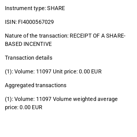
Instrument type: SHARE
ISIN: FI4000567029
Nature of the transaction: RECEIPT OF A SHARE-
BASED INCENTIVE
Transaction details
(1): Volume: 11097 Unit price: 0.00 EUR
Aggregated transactions
(1): Volume: 11097 Volume weighted average
price: 0.00 EUR