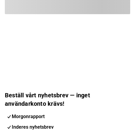
Beställ vårt nyhetsbrev — inget
användarkonto krävs!
Morgonrapport
Inderes nyhetsbrev