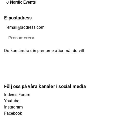
Nordic Events
E-postadress
Prenumerera
Du kan ändra din prenumeration när du vill
Följ oss på våra kanaler i social media
Inderes Forum
Youtube
Instagram
Facebook