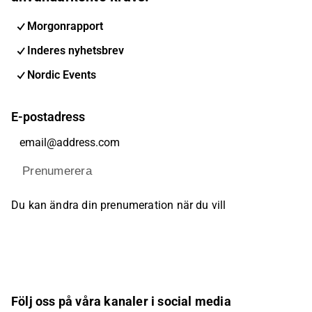
Morgonrapport
Inderes nyhetsbrev
Nordic Events
E-postadress
Prenumerera
Du kan ändra din prenumeration när du vill
Följ oss på våra kanaler i social media