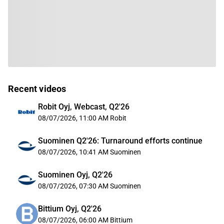
Recent videos
Robit Oyj, Webcast, Q2'26
08/07/2026, 11:00 AM
Robit
Suominen Q2'26: Turnaround efforts continue
08/07/2026, 10:41 AM
Suominen
Suominen Oyj, Q2'26
08/07/2026, 07:30 AM
Suominen
Bittium Oyj, Q2'26
08/07/2026, 06:00 AM
Bittium