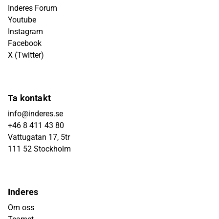
Inderes Forum
Youtube
Instagram
Facebook
X (Twitter)
Ta kontakt
info@inderes.se
+46 8 411 43 80
Vattugatan 17, 5tr
111 52 Stockholm
Inderes
Om oss