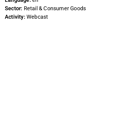
Sector:
Retail & Consumer Goods
Activity:
Webcast