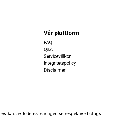
Vår plattform
FAQ
Q&A
Servicevillkor
Integritetspolicy
Disclaimer
 bevakas av Inderes, vänligen se respektive bolags