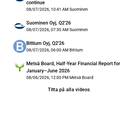
continue
08/07/2026, 10:41 AM
Suominen
Suominen Oyj, Q2'26
08/07/2026, 07:30 AM
Suominen
Bittium Oyj, Q2'26
08/07/2026, 06:00 AM
Bittium
Metsä Board, Half-Year Financial Report for
January–June 2026
08/06/2026, 12:00 PM
Metsä Board
Titta på alla videos