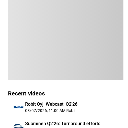
Recent videos
Robit Oyj, Webcast, Q2'26
08/07/2026, 11:00 AM
Robit
Suominen Q2'26: Turnaround efforts