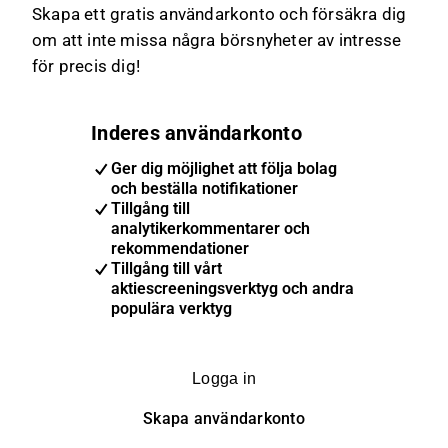
Skapa ett gratis användarkonto och försäkra dig
om att inte missa några börsnyheter av intresse
för precis dig!
Inderes användarkonto
Ger dig möjlighet att följa bolag
och beställa notifikationer
Tillgång till
analytikerkommentarer och
rekommendationer
Tillgång till vårt
aktiescreeningsverktyg och andra
populära verktyg
Logga in
Skapa användarkonto