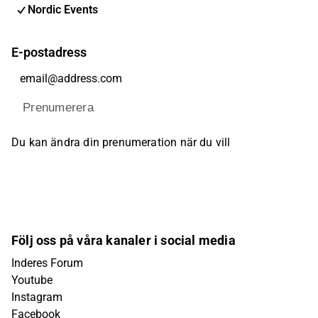
Nordic Events
E-postadress
Prenumerera
Du kan ändra din prenumeration när du vill
Följ oss på våra kanaler i social media
Inderes Forum
Youtube
Instagram
Facebook