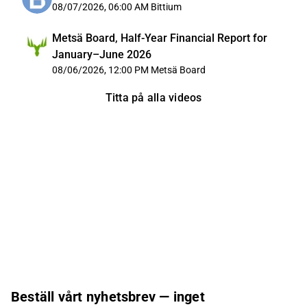
08/07/2026, 06:00 AM
Bittium
Metsä Board, Half-Year Financial Report for
January–June 2026
08/06/2026, 12:00 PM
Metsä Board
Titta på alla videos
Beställ vårt nyhetsbrev — inget