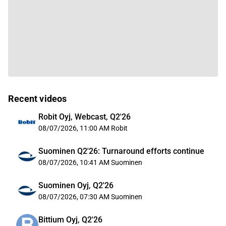
Recent videos
Robit Oyj, Webcast, Q2'26
08/07/2026, 11:00 AM
Robit
Suominen Q2'26: Turnaround efforts continue
08/07/2026, 10:41 AM
Suominen
Suominen Oyj, Q2'26
08/07/2026, 07:30 AM
Suominen
Bittium Oyj, Q2'26