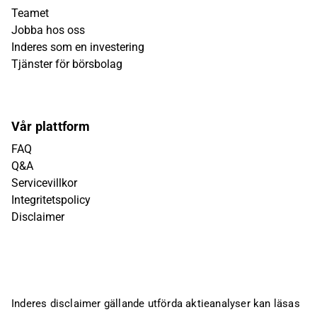
Teamet
Jobba hos oss
Inderes som en investering
Tjänster för börsbolag
Vår plattform
FAQ
Q&A
Servicevillkor
Integritetspolicy
Disclaimer
Inderes disclaimer gällande utförda aktieanalyser kan läsas