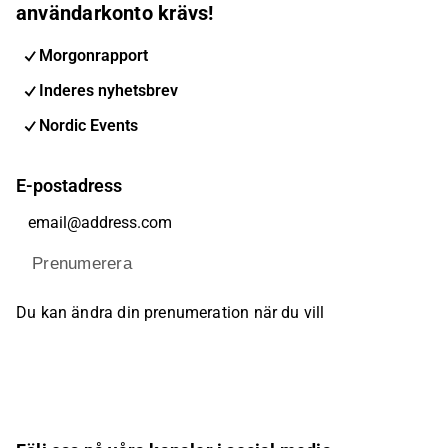
användarkonto krävs!
Morgonrapport
Inderes nyhetsbrev
Nordic Events
E-postadress
Prenumerera
Du kan ändra din prenumeration när du vill