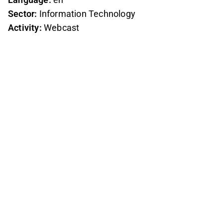
Sector:
Information Technology
Activity:
Webcast