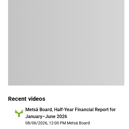
Recent videos
Metsä Board, Half-Year Financial Report for
January–June 2026
08/06/2026, 12:00 PM
Metsä Board