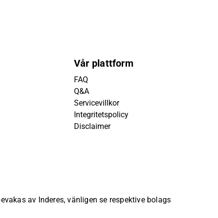
Vår plattform
FAQ
Q&A
Servicevillkor
Integritetspolicy
Disclaimer
 bevakas av Inderes, vänligen se respektive bolags