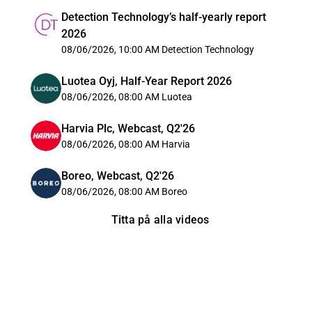
Detection Technology’s half-yearly report
2026
08/06/2026, 10:00 AM
Detection Technology
Luotea Oyj, Half-Year Report 2026
08/06/2026, 08:00 AM
Luotea
Harvia Plc, Webcast, Q2'26
08/06/2026, 08:00 AM
Harvia
Boreo, Webcast, Q2'26
08/06/2026, 08:00 AM
Boreo
Titta på alla videos