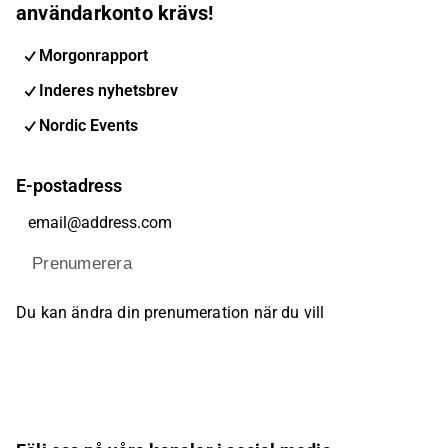
användarkonto krävs!
Morgonrapport
Inderes nyhetsbrev
Nordic Events
E-postadress
Prenumerera
Du kan ändra din prenumeration när du vill