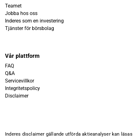
Teamet
Jobba hos oss
Inderes som en investering
Tjänster för börsbolag
Vår plattform
FAQ
Q&A
Servicevillkor
Integritetspolicy
Disclaimer
Inderes disclaimer gällande utförda aktieanalyser kan läsas