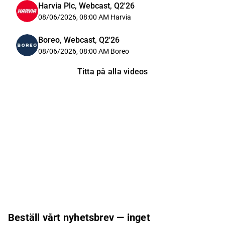
Harvia Plc, Webcast, Q2'26
08/06/2026, 08:00 AM
Harvia
Boreo, Webcast, Q2'26
08/06/2026, 08:00 AM
Boreo
Titta på alla videos
Beställ vårt nyhetsbrev — inget