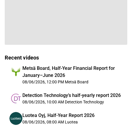
Recent videos
Metsä Board, Half-Year Financial Report for
January–June 2026
08/06/2026, 12:00 PM
Metsä Board
Detection Technology’s half-yearly report 2026
08/06/2026, 10:00 AM
Detection Technology
Luotea Oyj, Half-Year Report 2026
08/06/2026, 08:00 AM
Luotea