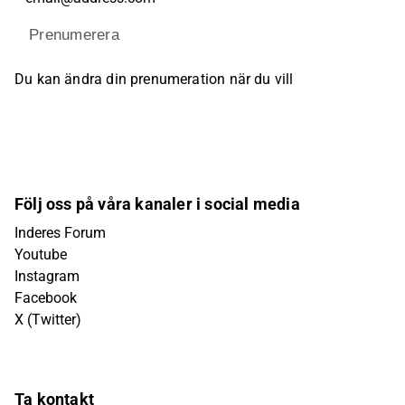
Prenumerera
Du kan ändra din prenumeration när du vill
Följ oss på våra kanaler i social media
Inderes Forum
Youtube
Instagram
Facebook
X (Twitter)
Ta kontakt