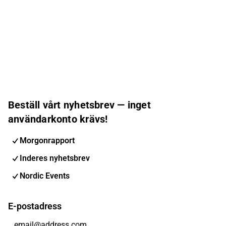
Beställ vårt nyhetsbrev — inget
användarkonto krävs!
Morgonrapport
Inderes nyhetsbrev
Nordic Events
E-postadress