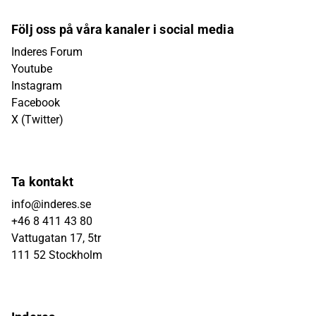
Följ oss på våra kanaler i social media
Inderes Forum
Youtube
Instagram
Facebook
X (Twitter)
Ta kontakt
info@inderes.se
+46 8 411 43 80
Vattugatan 17, 5tr
111 52 Stockholm