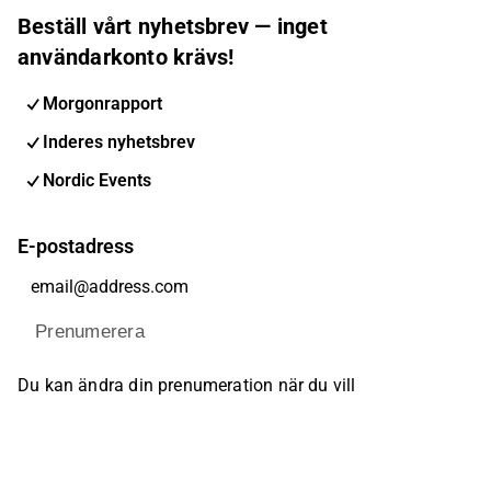
Beställ vårt nyhetsbrev — inget
användarkonto krävs!
Morgonrapport
Inderes nyhetsbrev
Nordic Events
E-postadress
Prenumerera
Du kan ändra din prenumeration när du vill