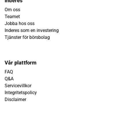
Inderes
Om oss
Teamet
Jobba hos oss
Inderes som en investering
Tjänster för börsbolag
Vår plattform
FAQ
Q&A
Servicevillkor
Integritetspolicy
Disclaimer