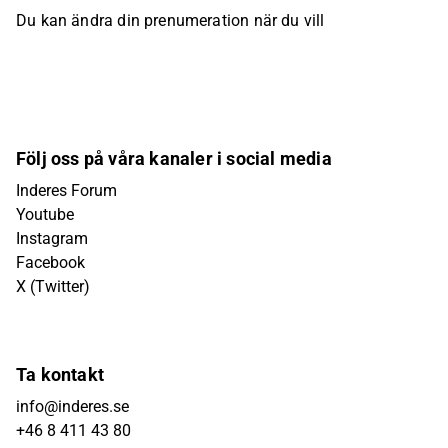
Du kan ändra din prenumeration när du vill
Följ oss på våra kanaler i social media
Inderes Forum
Youtube
Instagram
Facebook
X (Twitter)
Ta kontakt
info@inderes.se
+46 8 411 43 80