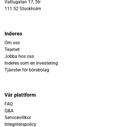
Vattugatan 17, 5tr
111 52 Stockholm
Inderes
Om oss
Teamet
Jobba hos oss
Inderes som en investering
Tjänster för börsbolag
Vår plattform
FAQ
Q&A
Servicevillkor
Integritetspolicy