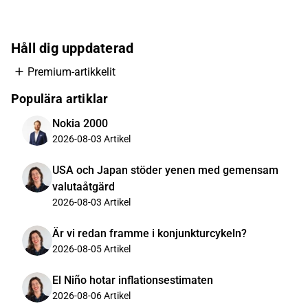
Håll dig uppdaterad
Premium-artikkelit
Populära artiklar
Nokia 2000
2026-08-03
Artikel
USA och Japan stöder yenen med gemensam
valutaåtgärd
2026-08-03
Artikel
Är vi redan framme i konjunkturcykeln?
2026-08-05
Artikel
El Niño hotar inflationsestimaten
2026-08-06
Artikel