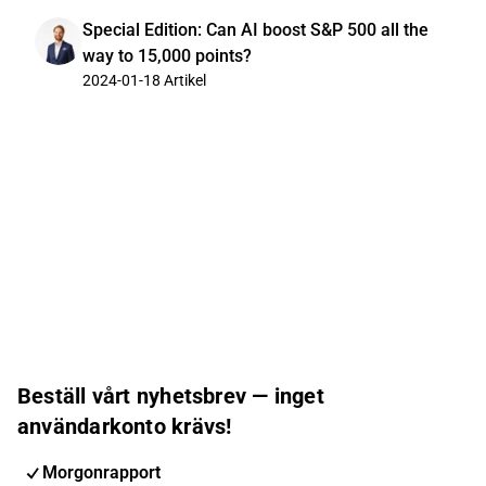
Special Edition: Can AI boost S&P 500 all the
way to 15,000 points?
2024-01-18
Artikel
Beställ vårt nyhetsbrev — inget
användarkonto krävs!
Morgonrapport