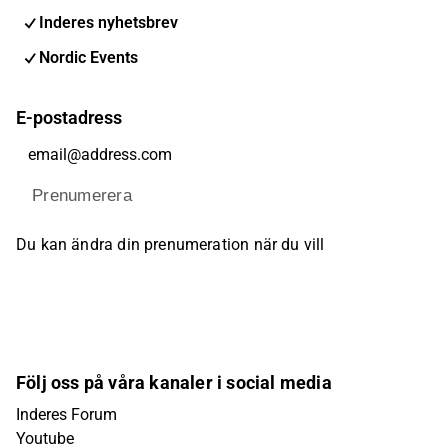
Inderes nyhetsbrev
Nordic Events
E-postadress
Prenumerera
Du kan ändra din prenumeration när du vill
Följ oss på våra kanaler i social media
Inderes Forum
Youtube