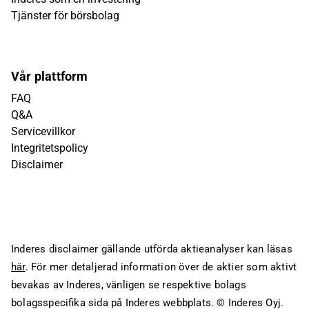
Tjänster för börsbolag
Vår plattform
FAQ
Q&A
Servicevillkor
Integritetspolicy
Disclaimer
Inderes disclaimer gällande utförda aktieanalyser kan läsas
här
. För mer detaljerad information över de aktier som aktivt
bevakas av Inderes, vänligen se respektive bolags
bolagsspecifika sida på Inderes webbplats.
© Inderes Oyj.