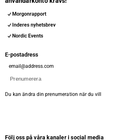
användarkonto krävs!
Morgonrapport
Inderes nyhetsbrev
Nordic Events
E-postadress
Prenumerera
Du kan ändra din prenumeration när du vill
Följ oss på våra kanaler i social media