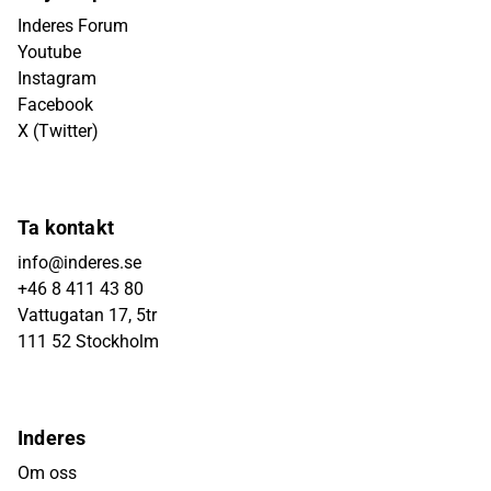
Inderes Forum
Youtube
Instagram
Facebook
X (Twitter)
Ta kontakt
info@inderes.se
+46 8 411 43 80
Vattugatan 17, 5tr
111 52 Stockholm
Inderes
Om oss