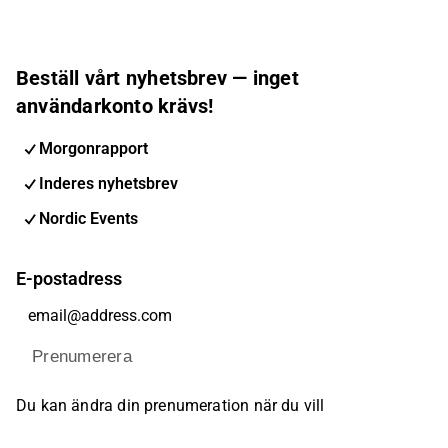
Beställ vårt nyhetsbrev — inget
användarkonto krävs!
Morgonrapport
Inderes nyhetsbrev
Nordic Events
E-postadress
Prenumerera
Du kan ändra din prenumeration när du vill