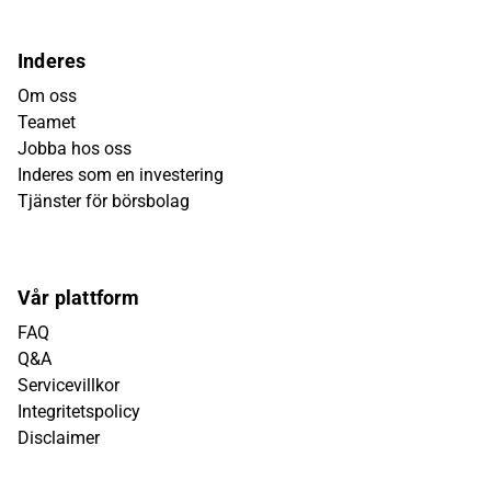
Inderes
Om oss
Teamet
Jobba hos oss
Inderes som en investering
Tjänster för börsbolag
Vår plattform
FAQ
Q&A
Servicevillkor
Integritetspolicy
Disclaimer