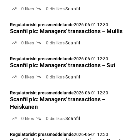
0
likes
0
dislikes
Scanfil
Regulatoriskt pressmeddelande
2026-06-01 12:30
Scanfil plc: Managers' transactions – Mullis
0
likes
0
dislikes
Scanfil
Regulatoriskt pressmeddelande
2026-06-01 12:30
Scanfil plc: Managers' transactions – Sut
0
likes
0
dislikes
Scanfil
Regulatoriskt pressmeddelande
2026-06-01 12:30
Scanfil plc: Managers' transactions –
Heiskanen
0
likes
0
dislikes
Scanfil
Regulatoriskt pressmeddelande
2026-06-01 12:30