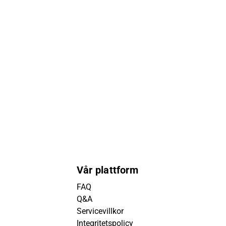
Vår plattform
FAQ
Q&A
Servicevillkor
Integritetspolicy