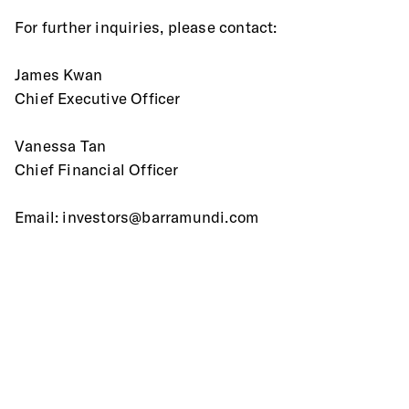
For further inquiries, please contact:
James Kwan
Chief Executive Officer
Vanessa Tan
Chief Financial Officer
Email: investors@barramundi.com