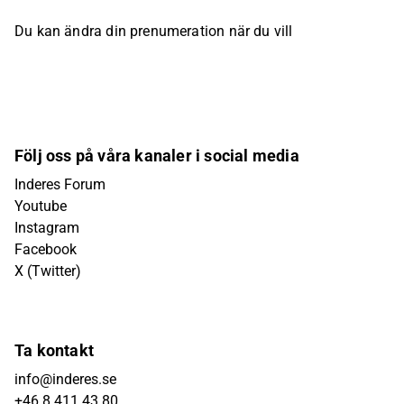
Du kan ändra din prenumeration när du vill
Följ oss på våra kanaler i social media
Inderes Forum
Youtube
Instagram
Facebook
X (Twitter)
Ta kontakt
info@inderes.se
+46 8 411 43 80