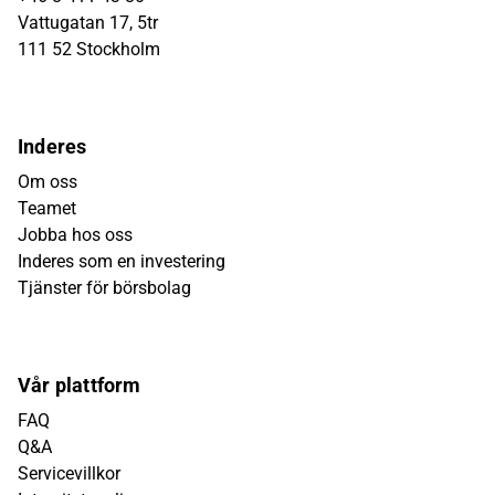
Vattugatan 17, 5tr
111 52 Stockholm
Inderes
Om oss
Teamet
Jobba hos oss
Inderes som en investering
Tjänster för börsbolag
Vår plattform
FAQ
Q&A
Servicevillkor