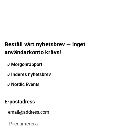
Beställ vårt nyhetsbrev — inget
användarkonto krävs!
Morgonrapport
Inderes nyhetsbrev
Nordic Events
E-postadress
Prenumerera