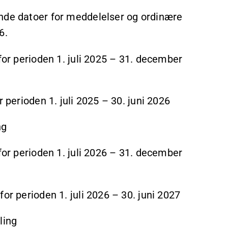
ende datoer for meddelelser og ordinære
6.
 perioden 1. juli 2025 – 31. december
rioden 1. juli 2025 – 30. juni 2026
ng
 perioden 1. juli 2026 – 31. december
perioden 1. juli 2026 – 30. juni 2027
ling