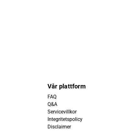
Vår plattform
FAQ
Q&A
Servicevillkor
Integritetspolicy
Disclaimer