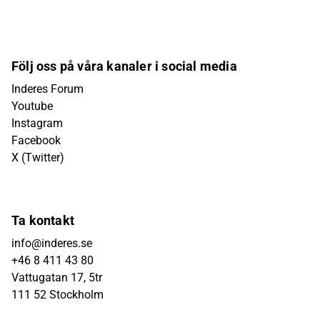
Följ oss på våra kanaler i social media
Inderes Forum
Youtube
Instagram
Facebook
X (Twitter)
Ta kontakt
info@inderes.se
+46 8 411 43 80
Vattugatan 17, 5tr
111 52 Stockholm