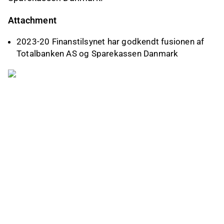
Attachment
2023-20 Finanstilsynet har godkendt fusionen af
Totalbanken AS og Sparekassen Danmark