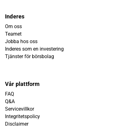
Inderes
Om oss
Teamet
Jobba hos oss
Inderes som en investering
Tjänster för börsbolag
Vår plattform
FAQ
Q&A
Servicevillkor
Integritetspolicy
Disclaimer