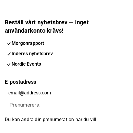
Beställ vårt nyhetsbrev — inget
användarkonto krävs!
Morgonrapport
Inderes nyhetsbrev
Nordic Events
E-postadress
Prenumerera
Du kan ändra din prenumeration när du vill