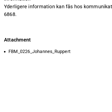
Yderligere information kan fås hos kommunikat
6868.
Attachment
FBM_0226_Johannes_Ruppert