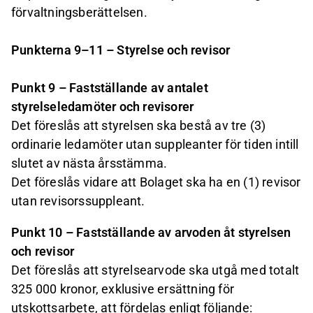
förvaltningsberättelsen.
Punkterna 9–11 – Styrelse och revisor
Punkt 9 – Fastställande av antalet
styrelseledamöter och revisorer
Det föreslås att styrelsen ska bestå av tre (3)
ordinarie ledamöter utan suppleanter för tiden intill
slutet av nästa årsstämma.
Det föreslås vidare att Bolaget ska ha en (1) revisor
utan revisorssuppleant.
Punkt 10 – Fastställande av arvoden åt styrelsen
och revisor
Det föreslås att styrelsearvode ska utgå med totalt
325 000 kronor, exklusive ersättning för
utskottsarbete, att fördelas enligt följande: