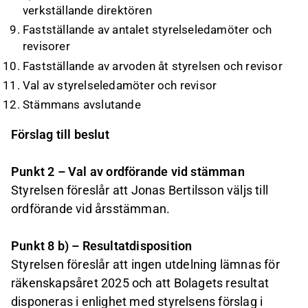
verkställande direktören
Fastställande av antalet styrelseledamöter och
revisorer
Fastställande av arvoden åt styrelsen och revisor
Val av styrelseledamöter och revisor
Stämmans avslutande
Förslag till beslut
Punkt 2 – Val av ordförande vid stämman
Styrelsen föreslår att Jonas Bertilsson väljs till
ordförande vid årsstämman.
Punkt 8 b) – Resultatdisposition
Styrelsen föreslår att ingen utdelning lämnas för
räkenskapsåret 2025 och att Bolagets resultat
disponeras i enlighet med styrelsens förslag i