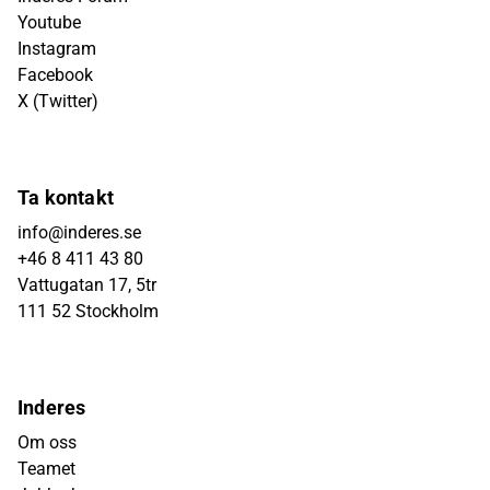
Youtube
Instagram
Facebook
X (Twitter)
Ta kontakt
info@inderes.se
+46 8 411 43 80
Vattugatan 17, 5tr
111 52 Stockholm
Inderes
Om oss
Teamet