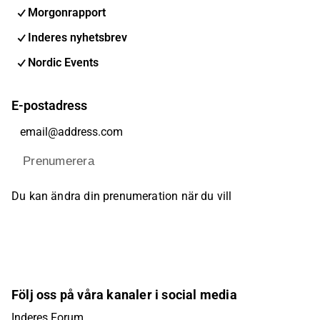
Morgonrapport
Inderes nyhetsbrev
Nordic Events
E-postadress
Prenumerera
Du kan ändra din prenumeration när du vill
Följ oss på våra kanaler i social media
Inderes Forum