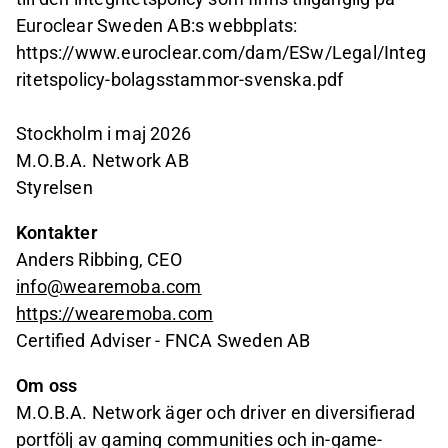
Euroclear Sweden AB:s webbplats:
https://www.euroclear.com/dam/ESw/Legal/Integ
ritetspolicy-bolagsstammor-svenska.pdf
Stockholm i maj 2026
M.O.B.A. Network AB
Styrelsen
Kontakter
Anders Ribbing, CEO
info@wearemoba.com
https://wearemoba.com
Certified Adviser - FNCA Sweden AB
Om oss
M.O.B.A. Network äger och driver en diversifierad
portfölj av gaming communities och in-game-