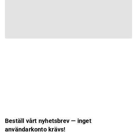
Beställ vårt nyhetsbrev — inget
användarkonto krävs!